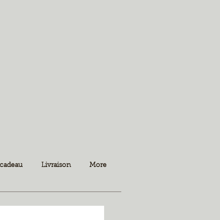
 cadeau
Livraison
More