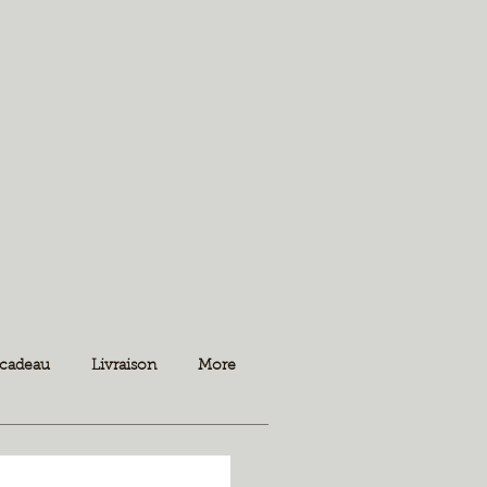
 cadeau
Livraison
More