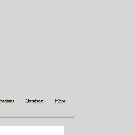
 cadeau
Livraison
More