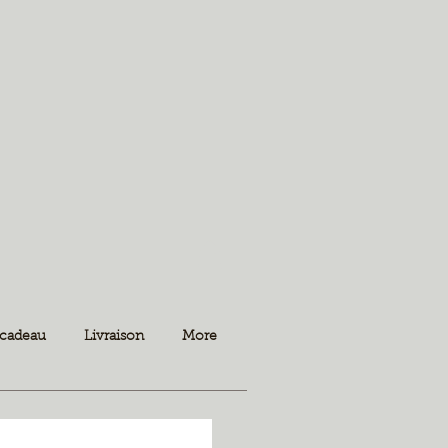
 cadeau
Livraison
More