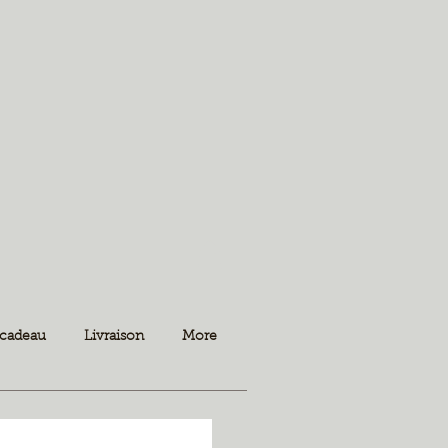
 cadeau
Livraison
More