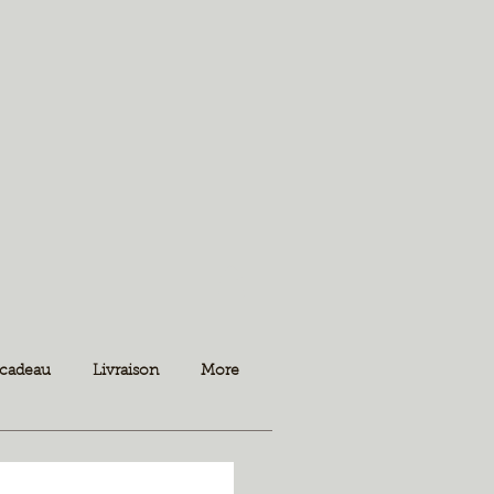
 cadeau
Livraison
More