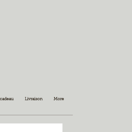
 cadeau
Livraison
More