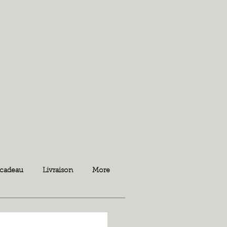
 cadeau
Livraison
More