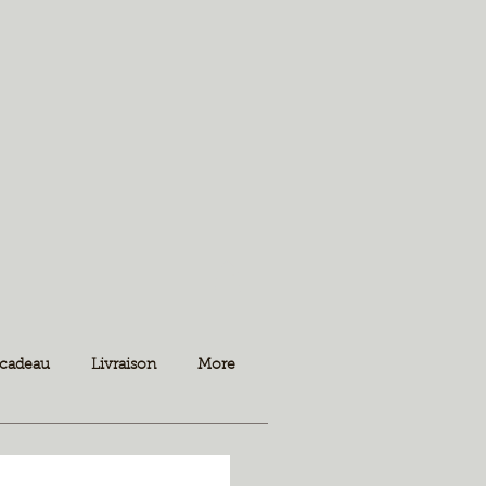
 cadeau
Livraison
More