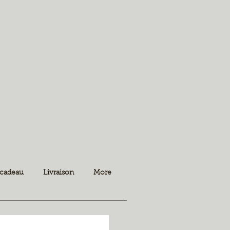
 cadeau
Livraison
More