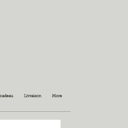
 cadeau
Livraison
More